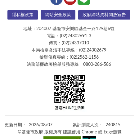
隱私權政策
網站安全政策
政府網站資料開放宣告
地址：204007 基隆市安樂區基金一路129巷6號
電話：(02)24302691-3
傳真：(02)24337010
本局檢舉貪瀆不法專線：(02)24302679
檢舉傳真專線：(02)2562-1156
法務部廉政署檢舉服務專線：0800-286-586
更新日期：
2026/08/07
累計瀏覽人次：
240815
©基隆市政府 版權所有 建議使用 Chrome 或 Edge瀏覽