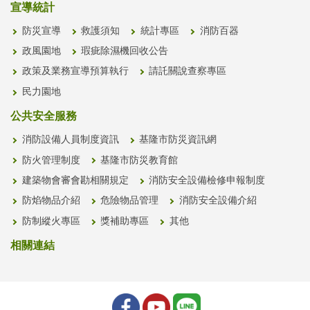
宣導統計
防災宣導
救護須知
統計專區
消防百器
政風園地
瑕疵除濕機回收公告
政策及業務宣導預算執行
請託關說查察專區
民力園地
公共安全服務
消防設備人員制度資訊
基隆市防災資訊網
防火管理制度
基隆市防災教育館
建築物會審會勘相關規定
消防安全設備檢修申報制度
防焰物品介紹
危險物品管理
消防安全設備介紹
防制縱火專區
獎補助專區
其他
相關連結