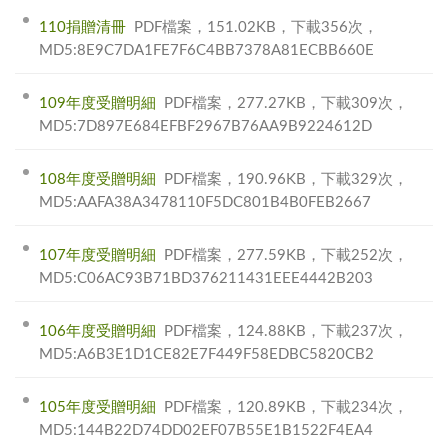
110捐贈清冊
PDF檔案，151.02KB，下載356次，
MD5:8E9C7DA1FE7F6C4BB7378A81ECBB660E
109年度受贈明細
PDF檔案，277.27KB，下載309次，
MD5:7D897E684EFBF2967B76AA9B9224612D
108年度受贈明細
PDF檔案，190.96KB，下載329次，
MD5:AAFA38A3478110F5DC801B4B0FEB2667
107年度受贈明細
PDF檔案，277.59KB，下載252次，
MD5:C06AC93B71BD376211431EEE4442B203
106年度受贈明細
PDF檔案，124.88KB，下載237次，
MD5:A6B3E1D1CE82E7F449F58EDBC5820CB2
105年度受贈明細
PDF檔案，120.89KB，下載234次，
MD5:144B22D74DD02EF07B55E1B1522F4EA4